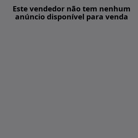
Este vendedor não tem nenhum
anúncio disponível para venda